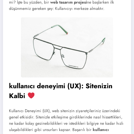
mi? İşte bu yüzden, bir
web tasarım projesi
ne başlarken ilk
düşünmemiz gereken şey: Kullanıcıyı merkeze almaktır.
kullanıcı deneyimi (UX)
: Sitenizin
Kalbi
Kullanıcı Deneyimi (UX), web sitenizin ziyaretçileriniz üzerindeki
genel etkisidir. Sitenizle etkileşime girdiklerinde nasıl hissettikleri,
ne kadar kolay gezinebildikleri ve istedikleri bilgiye ne kadar hızlı
ulaşabildikleri gibi unsurları kapsar. Başarılı bir
kullanıcı