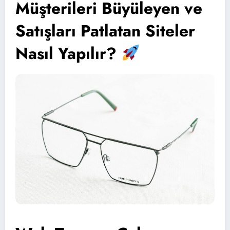
Müşterileri Büyüleyen ve
Satışları Patlatan Siteler
Nasıl Yapılır?