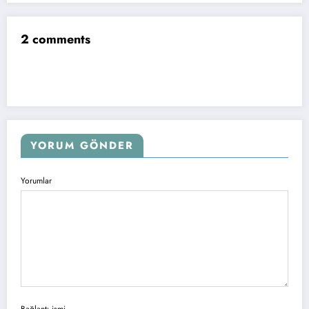
2 comments
YORUM GÖNDER
Yorumlar