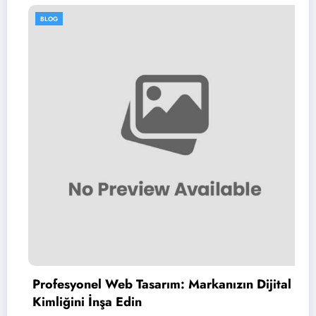
BLOG
Profesyonel Web Tasarım: Markanızın Dijital
Kimliğini İnşa Edin