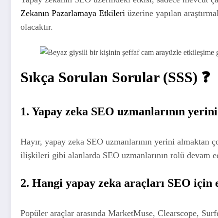
Zekanın Pazarlamaya Etkileri
üzerine yapılan araştırm
olacaktır.
Sıkça Sorulan Sorular (SSS) ❓
1. Yapay zeka SEO uzmanlarının yerini
Hayır, yapay zeka SEO uzmanlarının yerini almaktan çok, 
ilişkileri gibi alanlarda SEO uzmanlarının rolü devam e
2. Hangi yapay zeka araçları SEO için 
Popüler araçlar arasında MarketMuse, Clearscope, Surfer