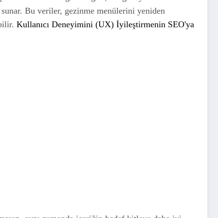
er sunar. Bu veriler, gezinme menülerini yeniden
ilir.
Kullanıcı Deneyimini (UX) İyileştirmenin SEO'ya