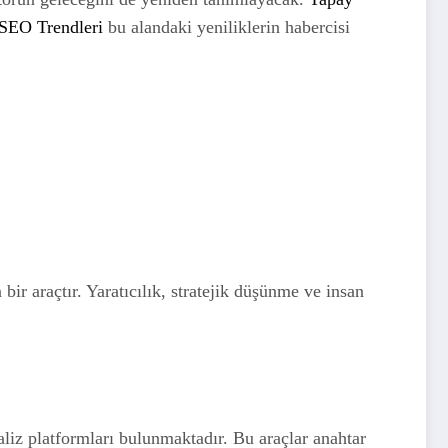
SEO Trendleri
bu alandaki yeniliklerin habercisi
ir araçtır. Yaratıcılık, stratejik düşünme ve insan
liz platformları bulunmaktadır. Bu araçlar anahtar