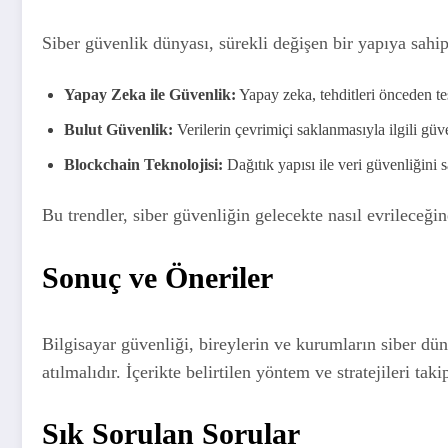
Siber güvenlik dünyası, sürekli değişen bir yapıya sahi
Yapay Zeka ile Güvenlik:
Yapay zeka, tehditleri önceden te
Bulut Güvenlik:
Verilerin çevrimiçi saklanmasıyla ilgili güv
Blockchain Teknolojisi:
Dağıtık yapısı ile veri güvenliğini 
Bu trendler, siber güvenliğin gelecekte nasıl evrileceğin
Sonuç ve Öneriler
Bilgisayar güvenliği, bireylerin ve kurumların siber dün
atılmalıdır. İçerikte belirtilen yöntem ve stratejileri tak
Sık Sorulan Sorular