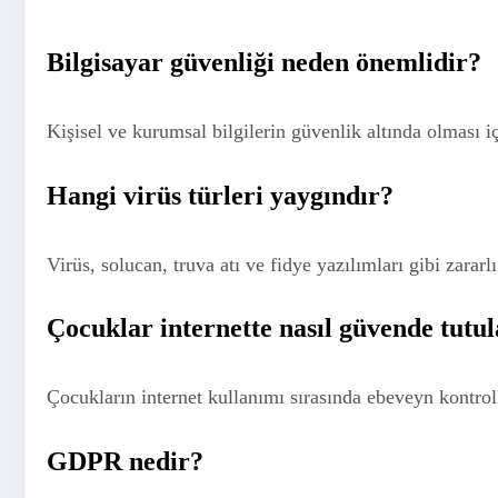
Bilgisayar güvenliği neden önemlidir?
Kişisel ve kurumsal bilgilerin güvenlik altında olması iç
Hangi virüs türleri yaygındır?
Virüs, solucan, truva atı ve fidye yazılımları gibi zararl
Çocuklar internette nasıl güvende tutul
Çocukların internet kullanımı sırasında ebeveyn kontrolle
GDPR nedir?