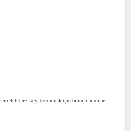
ber tehditlere karşı korunmak için bilinçli adımlar