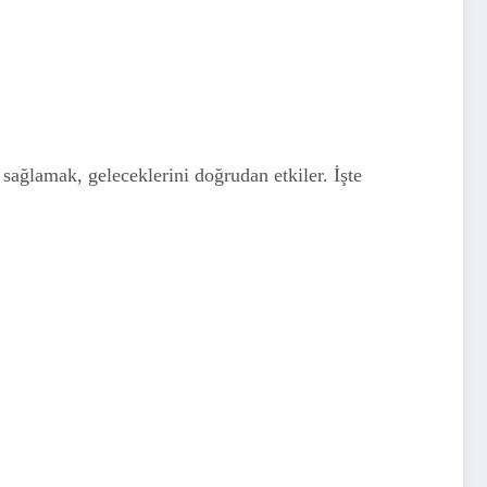
 sağlamak, geleceklerini doğrudan etkiler. İşte