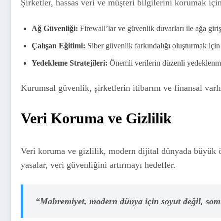
Şirketler, hassas veri ve müşteri bilgilerini korumak içi
Ağ Güvenliği:
Firewall’lar ve güvenlik duvarları ile ağa giriş
Çalışan Eğitimi:
Siber güvenlik farkındalığı oluşturmak için
Yedekleme Stratejileri:
Önemli verilerin düzenli yedeklenme
Kurumsal güvenlik, şirketlerin itibarını ve finansal var
Veri Koruma ve Gizlilik
Veri koruma ve gizlilik, modern dijital dünyada büyük 
yasalar, veri güvenliğini artırmayı hedefler.
“Mahremiyet, modern dünya için soyut değil, somut