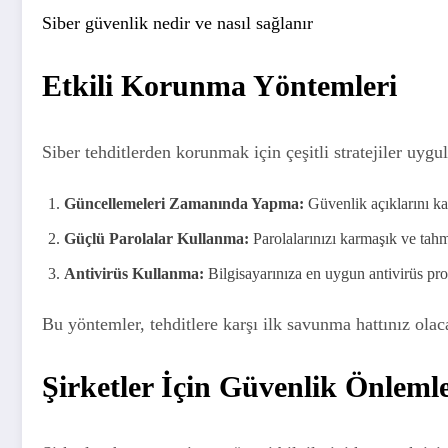
Siber güvenlik nedir ve nasıl sağlanır
Etkili Korunma Yöntemleri
Siber tehditlerden korunmak için çeşitli stratejiler uygu
Güncellemeleri Zamanında Yapma:
Güvenlik açıklarını ka
Güçlü Parolalar Kullanma:
Parolalarınızı karmaşık ve tahmi
Antivirüs Kullanma:
Bilgisayarınıza en uygun antivirüs pr
Bu yöntemler, tehditlere karşı ilk savunma hattınız olac
Şirketler İçin Güvenlik Önlemle