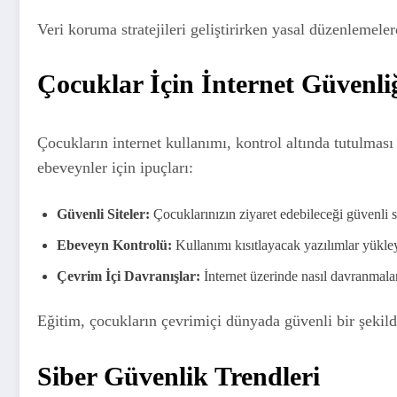
Veri koruma stratejileri geliştirirken yasal düzenlemeler
Çocuklar İçin İnternet Güvenli
Çocukların internet kullanımı, kontrol altında tutulması
ebeveynler için ipuçları:
Güvenli Siteler:
Çocuklarınızın ziyaret edebileceği güvenli si
Ebeveyn Kontrolü:
Kullanımı kısıtlayacak yazılımlar yükleyi
Çevrim İçi Davranışlar:
İnternet üzerinde nasıl davranmalar
Eğitim, çocukların çevrimiçi dünyada güvenli bir şekild
Siber Güvenlik Trendleri